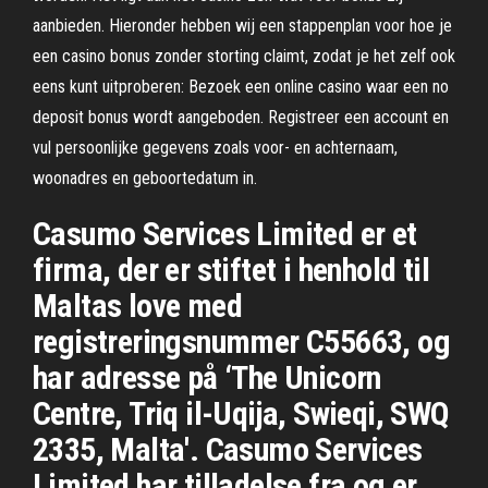
aanbieden. Hieronder hebben wij een stappenplan voor hoe je
een casino bonus zonder storting claimt, zodat je het zelf ook
eens kunt uitproberen: Bezoek een online casino waar een no
deposit bonus wordt aangeboden. Registreer een account en
vul persoonlijke gegevens zoals voor- en achternaam,
woonadres en geboortedatum in.
Casumo Services Limited er et
firma, der er stiftet i henhold til
Maltas love med
registreringsnummer C55663, og
har adresse på ‘The Unicorn
Centre, Triq il-Uqija, Swieqi, SWQ
2335, Malta'. Casumo Services
Limited har tilladelse fra og er