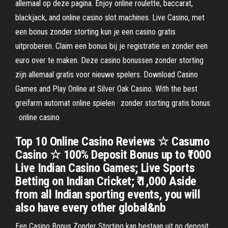
allemaal op deze pagina. Enjoy online roulette, baccarat,
blackjack, and online casino slot machines. Live Casino, met
een bonus zonder storting kun je een casino gratis
uitproberen. Claim een bonus bij je registratie en zonder een
euro over te maken. Deze casino bonussen zonder storting
zijn allemaal gratis voor nieuwe spelers. Download Casino
Games and Play Online at Silver Oak Casino. With the best
greifarm automat online spielen · zonder storting gratis bonus
· online casino
Top 10 Online Casino Reviews ☆ Casumo
Casino ☆ 100% Deposit Bonus up to ₹1000
Live Indian Casino Games; Live Sports
Betting on Indian Cricket; ₹ 1,000 Aside
from all Indian sporting events, you will
also have every other global&nb
Een Casino Bonus Zonder Storting kan bestaan uit no deposit