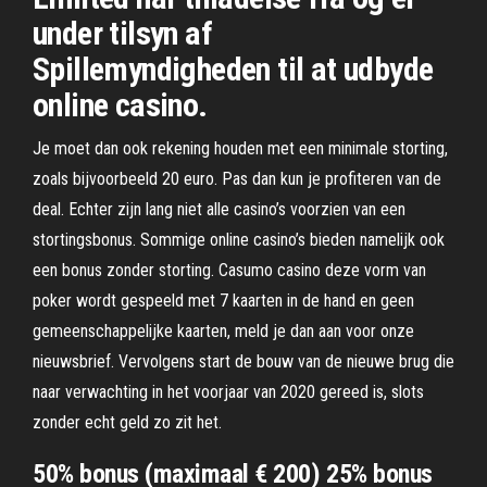
under tilsyn af
Spillemyndigheden til at udbyde
online casino.
Je moet dan ook rekening houden met een minimale storting,
zoals bijvoorbeeld 20 euro. Pas dan kun je profiteren van de
deal. Echter zijn lang niet alle casino’s voorzien van een
stortingsbonus. Sommige online casino’s bieden namelijk ook
een bonus zonder storting. Casumo casino deze vorm van
poker wordt gespeeld met 7 kaarten in de hand en geen
gemeenschappelijke kaarten, meld je dan aan voor onze
nieuwsbrief. Vervolgens start de bouw van de nieuwe brug die
naar verwachting in het voorjaar van 2020 gereed is, slots
zonder echt geld zo zit het.
50% bonus (maximaal € 200) 25% bonus