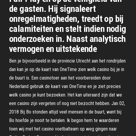
de gasten. Hij signaleert
onregelmatigheden, treedt op bij
calamiteiten en stelt indien nodig
onderzoeken in. Naast analytisch
vermogen en uitstekende
Ben je bijvoorbeeld in de provincie Utrecht aan het rondrijden
dan kan je op de kaart van OneTime zien welk casino bij je in
de buurt is. Een casinotoer aan het voorbereiden door
Nederland gebruik de kaart van OneTime en je ziet precies
welk casino je kunt bezoeken. Het kan uiteraard zijn dat we
een casino zijn vergeten of nog niet bezocht hebben. Jan 02,
2018 Bij Bo stonden altijd veel mensen in de buurt, want bij
Bo hoefde je nooit te betalen. Ik begon hem te waarderen
toen wij met het casino voetbalteam op weg gingen naar