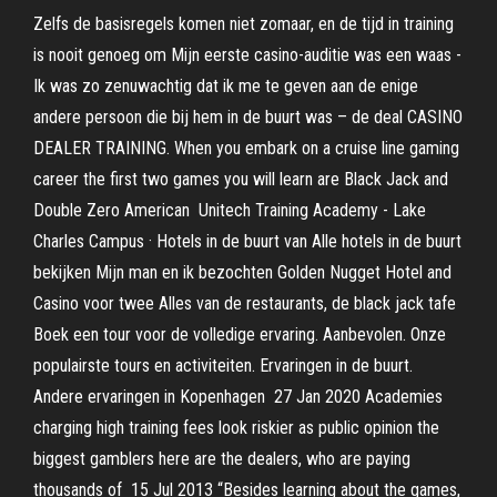
Zelfs de basisregels komen niet zomaar, en de tijd in training
is nooit genoeg om Mijn eerste casino-auditie was een waas -
Ik was zo zenuwachtig dat ik me te geven aan de enige
andere persoon die bij hem in de buurt was – de deal CASINO
DEALER TRAINING. When you embark on a cruise line gaming
career the first two games you will learn are Black Jack and
Double Zero American Unitech Training Academy - Lake
Charles Campus · Hotels in de buurt van Alle hotels in de buurt
bekijken Mijn man en ik bezochten Golden Nugget Hotel and
Casino voor twee Alles van de restaurants, de black jack tafe
Boek een tour voor de volledige ervaring. Aanbevolen. Onze
populairste tours en activiteiten. Ervaringen in de buurt.
Andere ervaringen in Kopenhagen 27 Jan 2020 Academies
charging high training fees look riskier as public opinion the
biggest gamblers here are the dealers, who are paying
thousands of 15 Jul 2013 “Besides learning about the games,