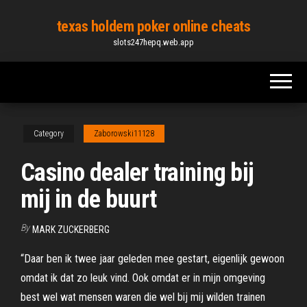
Skip
texas holdem poker online cheats
to
slots247hepq.web.app
the
content
Category
Zaborowski11128
Casino dealer training bij
mij in de buurt
By
MARK ZUCKERBERG
“Daar ben ik twee jaar geleden mee gestart, eigenlijk gewoon
omdat ik dat zo leuk vind. Ook omdat er in mijn omgeving
best wel wat mensen waren die wel bij mij wilden trainen