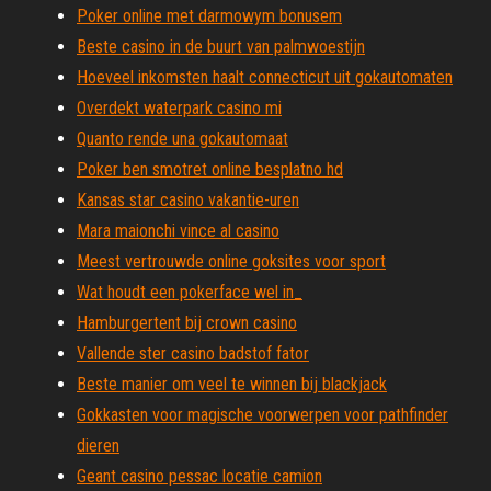
Poker online met darmowym bonusem
Beste casino in de buurt van palmwoestijn
Hoeveel inkomsten haalt connecticut uit gokautomaten
Overdekt waterpark casino mi
Quanto rende una gokautomaat
Poker ben smotret online besplatno hd
Kansas star casino vakantie-uren
Mara maionchi vince al casino
Meest vertrouwde online goksites voor sport
Wat houdt een pokerface wel in_
Hamburgertent bij crown casino
Vallende ster casino badstof fator
Beste manier om veel te winnen bij blackjack
Gokkasten voor magische voorwerpen voor pathfinder
dieren
Geant casino pessac locatie camion