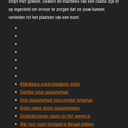
stopt met gokken. Dealers en machines van een casino zijn er
op ingesteld om ervoor te zorgen dat ze jouw kunnen
verleiden tot het plaatsen van een inzet.
Afdrukbare pokerchiplabels gratis
Sierlijke lotus gokautomaat
Emp gokautomaat stoorzender schemas
Gratis online demo gokautomaten
Dichtstbijzijnde casino bij fort wayne in
Wat voor soort misdaad is illegaal gokken