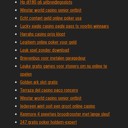
Hp dl180 g6 uitbreidingsslots
Winstar world casino senior ontbijt
Echt contant geld online poker usa
Lucky eagle casino eagle pass tx voorbij winnaars
Harrahs casino prijs klopt
Legitiem online poker voor geld
Leuk spel zonder download
Brievenbus voor metalen garagedeur
Leuke gratis games voor stoners om nu online te
spelen
Golden ark slot gratis
Terraza del casino paco roncero
Winstar world casino senior ontbijt
Iedereen wint ooit een groot online casino
Kenmore 4 sneetjes broodrooster met lange sleuf
247 gratis poker holdem-expert