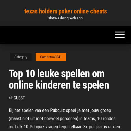
Skip
texas holdem poker online cheats
to
slots247hepq.web.app
the
content
Category
Cambero40341
Top 10 leuke spellen om
online kinderen te spelen
By
GUEST
Bij het spelen van een Pubquiz speel je met jouw groep
(maakt niet uit met hoeveel personen) in teams, 10 rondes
met elk 10 Pubquiz vragen tegen elkaar. 3x per jaar is er een