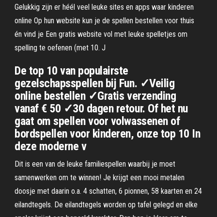
Gelukkig zijn er héél veel leuke sites en apps waar kinderen
online Op hun website kun je de spellen bestellen voor thuis
én vind je Een gratis website vol met leuke spelletjes om
spelling te oefenen (met 10. J
De top 10 van populairste
gezelschapsspellen bij Fun. ✓Veilig
online bestellen ✓Gratis verzending
vanaf € 50 ✓30 dagen retour. Of het nu
gaat om spellen voor volwassenen of
bordspellen voor kinderen, onze top 10 In
deze moderne v
Dit is een van de leuke familiespellen waarbij je moet
samenwerken om te winnen! Je krijgt een mooi metalen
doosje met daarin o.a. 4 schatten, 6 pionnen, 58 kaarten en 24
eilandtegels. De eilandtegels worden op tafel gelegd en elke