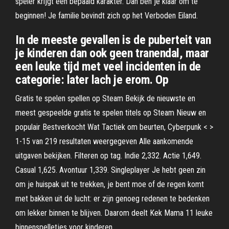
speler krijgt een bepaald karakter. Dan ben je klaar om te
beginnen! Je familie bevindt zich op het Verboden Eiland.
In de meeste gevallen is de puberteit van
je kinderen dan ook geen tranendal, maar
een leuke tijd met veel incidenten in de
categorie: later lach je erom. Op
Gratis te spelen spellen op Steam Bekijk de nieuwste en
meest gespeelde gratis te spelen titels op Steam Nieuw en
populair Bestverkocht Wat Tactiek om beurten, Cyberpunk < >
1-15 van 219 resultaten weergegeven Alle aankomende
uitgaven bekijken. Filteren op tag. Indie 2,332. Actie 1,649.
Casual 1,625. Avontuur 1,339. Singleplayer Je hebt geen zin
om je huispak uit te trekken, je bent moe of de regen komt
met bakken uit de lucht: er zijn genoeg redenen te bedenken
om lekker binnen te blijven. Daarom deelt Kek Mama 11 leuke
binnenspelletjes voor kinderen.